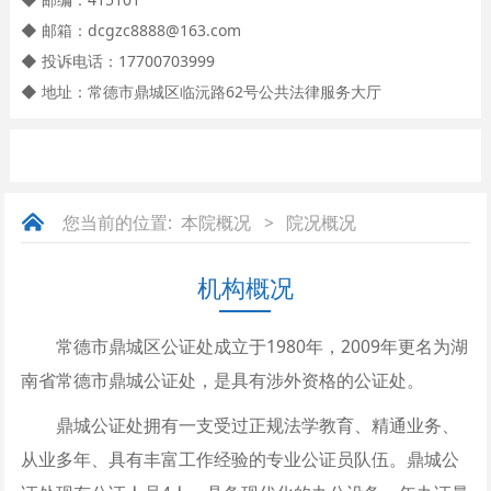
◆ 邮箱：dcgzc8888@163.com
◆ 投诉电话：17700703999
◆ 地址：常德市鼎城区临沅路62号公共法律服务大厅
您当前的位置:
本院概况
>
院况概况
机构概况
常德市鼎城区公证处成立于1980年，2009年更名为湖
南省常德市鼎城公证处，是具有涉外资格的公证处。
鼎城公证处拥有一支受过正规法学教育、精通业务、
从业多年、具有丰富工作经验的专业公证员队伍。鼎城公