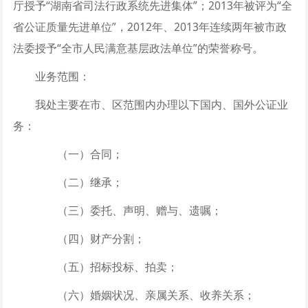
厅授予“湖南省司法行政系统先进集体”；2013年被评为“全
省公证质量先进单位”，2012年、2013年连续两年被市政
法委授予“全市人民满意基层政法单位”的荣誉称号。
业务范围：
我处主要在市、区范围内办理以下国内、国外公证业
务：
（一）合同；
（二）继承；
（三）委托、声明、赠与、遗嘱；
（四）财产分割；
（五）招标投标、拍卖；
（六）婚姻状况、亲属关系、收养关系；