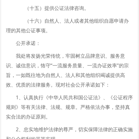
（十五）提供公证法律咨询。
（十六）自然人、法人或者其他组织自愿申请办
理的其他公证事项。
公开承诺：
我处将发扬光荣传统，牢固树立品牌意识、服务意
识、诚信意识，恪守“一流服务质量、一流办证效率”的宗
旨，一如既往地为自然人、法人和其他组织竭诚提供高
效、优质的法律服务。现对社会公开承诺如下：
1、认真执行《中华人民共和国公证法》、《公证程序
规则》等有关法律、法规、规章。严格依法办事，坚持真
实合法的办证原则。
2、忠实地维护法律的尊严，切实保障法律的正确实施
和公众权利的平等实现。