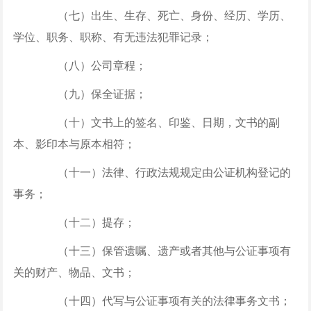
（七）出生、生存、死亡、身份、经历、学历、
学位、职务、职称、有无违法犯罪记录；
（八）公司章程；
（九）保全证据；
（十）文书上的签名、印鉴、日期，文书的副
本、影印本与原本相符；
（十一）法律、行政法规规定由公证机构登记的
事务；
（十二）提存；
（十三）保管遗嘱、遗产或者其他与公证事项有
关的财产、物品、文书；
（十四）代写与公证事项有关的法律事务文书；