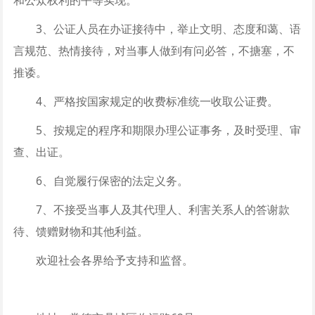
3、公证人员在办证接待中，举止文明、态度和蔼、语
言规范、热情接待，对当事人做到有问必答，不搪塞，不
推诿。
4、严格按国家规定的收费标准统一收取公证费。
5、按规定的程序和期限办理公证事务，及时受理、审
查、出证。
6、自觉履行保密的法定义务。
7、不接受当事人及其代理人、利害关系人的答谢款
待、馈赠财物和其他利益。
欢迎社会各界给予支持和监督。