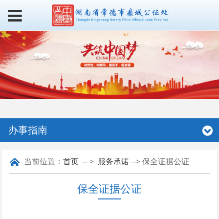
办事指南
当前位置：
首页
-- >
服务承诺
--> 保全证据公证
保全证据公证