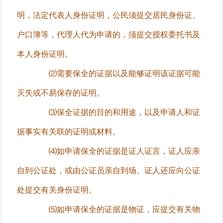
明，法定代表人身份证明，公民须提交居民身份证、
户口簿等，代理人代为申请的，须提交授权委托书及
本人身份证明。
⑵需要保全的证据以及能够证明该证据可能
灭失或不易保存的证明。
⑶保全证据的目的和用途，以及申请人和证
据事实有关联的证明或材料。
⑷如申请保全的证据是证人证言，证人应亲
自到公证处，或由公证员亲自到场。证人还应向公证
处提交有关身份证明。
⑸如申请保全的证据是物证，应提交有关物