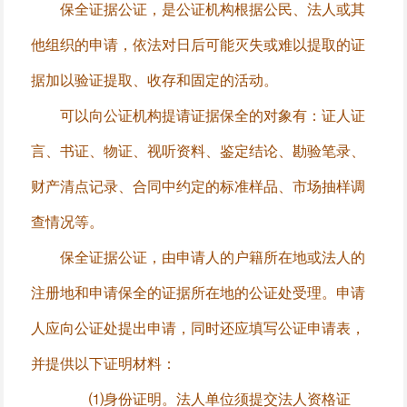
保全证据公证，是公证机构根据公民、法人或其
他组织的申请，依法对日后可能灭失或难以提取的证
据加以验证提取、收存和固定的活动。
可以向公证机构提请证据保全的对象有：证人证
言、书证、物证、视听资料、鉴定结论、勘验笔录、
财产清点记录、合同中约定的标准样品、市场抽样调
查情况等。
保全证据公证，由申请人的户籍所在地或法人的
注册地和申请保全的证据所在地的公证处受理。申请
人应向公证处提出申请，同时还应填写公证申请表，
并提供以下证明材料：
⑴身份证明。法人单位须提交法人资格证