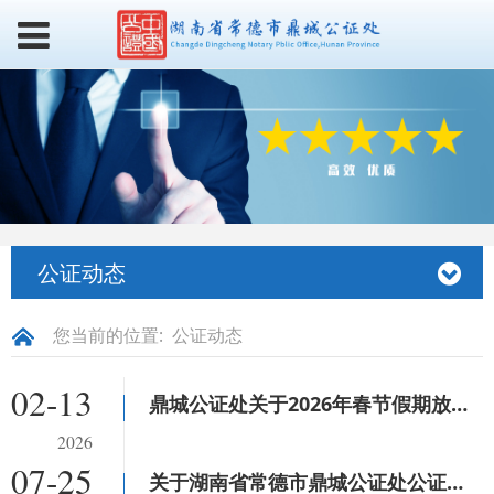
公证动态
您当前的位置:
公证动态
02-13
鼎城公证处关于2026年春节假期放假安排的通知
2026
07-25
关于湖南省常德市鼎城公证处公证服务窗口撤回的公告