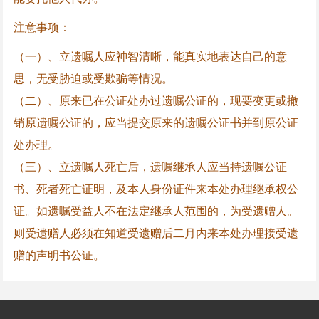
注意事项：
（一）、立遗嘱人应神智清晰，能真实地表达自己的意
思，无受胁迫或受欺骗等情况。
（二）、原来已在公证处办过遗嘱公证的，现要变更或撤
销原遗嘱公证的，应当提交原来的遗嘱公证书并到原公证
处办理。
（三）、立遗嘱人死亡后，遗嘱继承人应当持遗嘱公证
书、死者死亡证明，及本人身份证件来本处办理继承权公
证。如遗嘱受益人不在法定继承人范围的，为受遗赠人。
则受遗赠人必须在知道受遗赠后二月内来本处办理接受遗
赠的声明书公证。