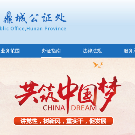
业务范围
办证指南
法律法规
服务