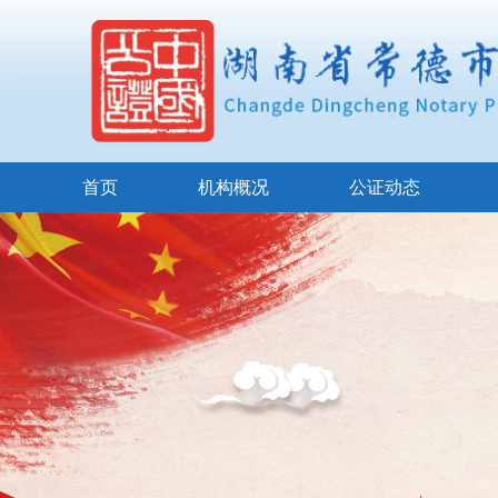
首页
机构概况
公证动态