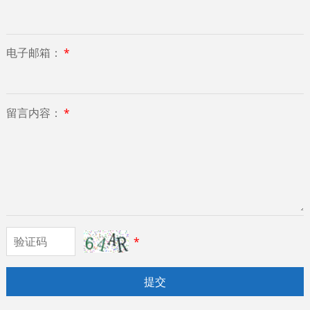
电子邮箱：
*
留言内容：
*
*
提交