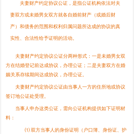
夫妻财产约定协议公证，是指公证机构依法对夫
妻双方或未婚男女双方就各自婚前财产（或婚后财
产）和债务的范围和权利归属问题所达成的协议的真
实性、合法性给予证明的活动。
夫妻财产约定协议公证分两种形式：一是未婚男女双
方在结婚登记前达成协议，办理公证；二是夫妻双方在婚
姻关系存续期间达成协议，办理公证。
夫妻财产约定协议公证由当事人一方的住所地或协议
签订地公证处受理。
当事人申办这类公证，需向公证机构提供如下证明材
料：
⑴ 双方当事人的身份证明（户口簿、身份证、护