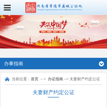
办事指南
当前位置：
首页
-- >
办证指南
--> 夫妻财产约定公证
夫妻财产约定公证