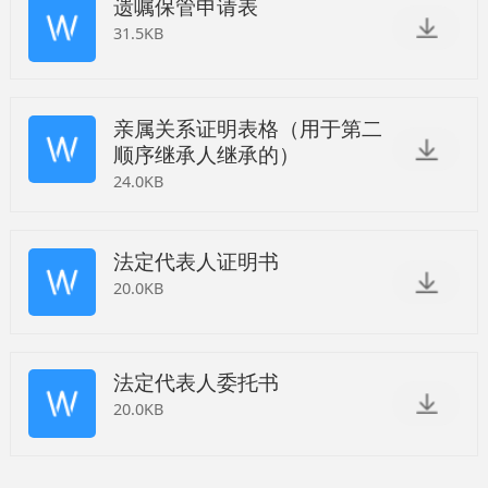
遗嘱保管申请表
31.5KB
亲属关系证明表格（用于第二
顺序继承人继承的）
24.0KB
法定代表人证明书
20.0KB
法定代表人委托书
20.0KB