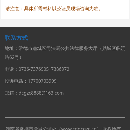
请注意：具体所需材料以公证员现场咨询为准。
联系方式
地址：常德市鼎城区司法局公共法律服务大厅（鼎城区临沅
路62号）
电话：0736-
7376905
7386972
投诉电话：17700703999
邮箱：dcgzc8888@163.com
湖南省常德市鼎城公证处（
www.cddcgzc.cn
）
版权所有