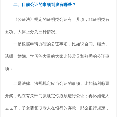
二、目前公证的事项到底有哪些？
《公证法》规定的证明类公证有十几项，非证明类有
五项。大体上分为三种情况。
一是根据申请办理的公证事项，比如说合同、继承、
遗嘱、婚姻、学历等大量的大家比较常见和熟悉的公证事
项；
二是法律、法规规定应当公证的事项。比如福利彩票
开奖，现在有关部门就规定你必须进行公证；再比如老人
去世了，子女要领取老人在银行的存款，那么银行规定，