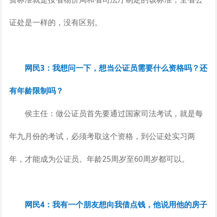
证处是一样的，没有区别。
网民3：我想问一下，想当公证员需要什么资格吗？还
有年龄限制吗？
侯主任：做公证员首先要通过国家司法考试，就是每
年九月份的考试，必须考取这个资格，到公证处实习两
年，才能成为公证员。年龄25周岁至60周岁都可以。
网民4：我有一个朋友想向我借点钱，他说用他的房子