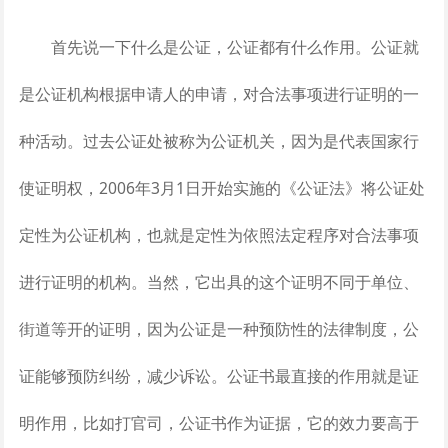
首先说一下什么是公证，公证都有什么作用。公证就
是公证机构根据申请人的申请，对合法事项进行证明的一
种活动。过去公证处被称为公证机关，因为是代表国家行
使证明权，2006年3月1日开始实施的《公证法》将公证处
定性为公证机构，也就是定性为依照法定程序对合法事项
进行证明的机构。当然，它出具的这个证明不同于单位、
街道等开的证明，因为公证是一种预防性的法律制度，公
证能够预防纠纷，减少诉讼。公证书最直接的作用就是证
明作用，比如打官司，公证书作为证据，它的效力要高于