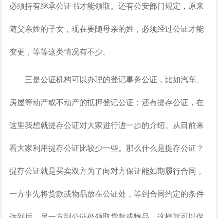
必须持有继承公证书才能领取。还有公安部门规定，原来
随父亲姓的子女，现在要随母亲的姓，必须经过公证才能
变更，等等这类情况有不少。
三是公证机构可以办理的登记事务公证，比如汽车、
房屋等动产或不动产的抵押登记公证；还有提存公证，在
这里我想就提存公证对大家进行进一步的介绍。从目前来
看大家利用提存公证比较少一些。那么什么是提存公证？
提存公证就是买卖双方为了向对方保证能如期履行合同，
一方事先将货款或物品放在公证处，等到合同约定的条件
达到后，另一方到公证处领取货款或物品，这样就可以保