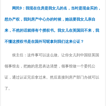
网民9：我现在住房是我女儿的名，当时是现金买的，
想办产权，我到房产中心办的时候，她说要我女儿亲自
来，不然的话就得有个授权书。我女儿在英国回不来，我
不懂这授权书是在国外写呢拿到我们这来公证？
侯主任：这件事可以这么做。让你女儿到中国驻英国
领事馆去，把她的意思表达清楚，领事馆做一个委托公
证，通过认证完后拿过来。然后直接到房产部门办就可以
了。