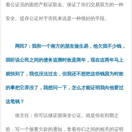
着公证员的面把产权证取走。保证了你们交易双方的一种
安全。提存公证对于市民来说是一种很好的手段。
网民7：我和一个南方的朋友做生易，他欠我不少钱，
我听说公民之间的债务追溯时效是两年，现在这两年马上
就快到了，我也没法过去，但我还不想把这些钱因为时效
的事把它弄没了，我想问一下，怎么才能证明我向他要过
这笔钱？
侯主任：你可以做证据保全公证。就是你在到期之
前，写一个催要欠款的通知，拿着你们之间的相关的证明