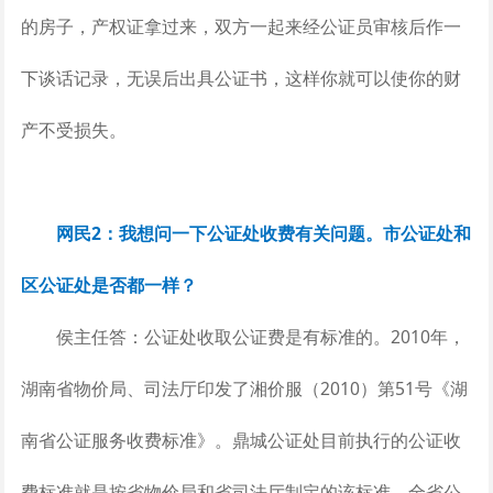
的房子，产权证拿过来，双方一起来经公证员审核后作一
下谈话记录，无误后出具公证书，这样你就可以使你的财
产不受损失。
网民2：我想问一下公证处收费有关问题。市公证处和
区公证处是否都一样？
侯主任答：公证处收取公证费是有标准的。2010年，
湖南省物价局、司法厅印发了湘价服（2010）第51号《湖
南省公证服务收费标准》。鼎城公证处目前执行的公证收
费标准就是按省物价局和省司法厅制定的该标准，全省公