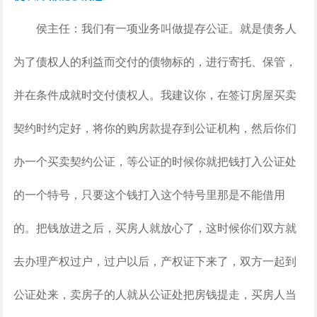
侯主任：我们有一项业务叫做提存公证。就是债务人
为了债权人的利益而交付的债物标的，进行寄托、保管，
并在条件成就时交付债权人。我建议你，在签订房屋买卖
契约时约定好，将你的购房款提存到公证机构，然后你们
办一个买卖契约公证，等公证的时候你就把钱打入公证处
的一个特号，只要这个钱打入这个特号里那是不能借用
的。把钱放进之后，买房人就放心了，这时候你们双方就
去办理产权过户，过户以后，产权证下来了，双方一起到
公证处来，卖房子的人就从公证处把房钱提走，买房人当