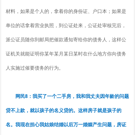
材料，如果是个人的，拿着你的身份证、户口本；如果是
单位的话拿着营业执照，到公证处来，公证处审核完后，
派公证员随你到邮局把催款通知寄给你的债务人，这样公
证机关就能证明你某年某月某日某时在什么地方你向债务
人实施过催要债务的行为。
网民8：我买了一个二手房，我和我丈夫因年龄的问题
贷不上款，就以孩子的名义贷的。这样房子就是孩子的
名。我现在担心我姑娘结婚以后万一婚姻产生问题，房证