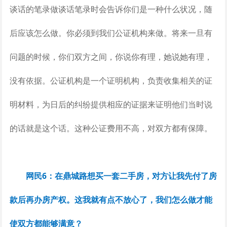
谈话的笔录做谈话笔录时会告诉你们是一种什么状况，随
后应该怎么做。你必须到我们公证机构来做。将来一旦有
问题的时候，你们双方之间，你说你有理，她说她有理，
没有依据。公证机构是一个证明机构，负责收集相关的证
明材料，为日后的纠纷提供相应的证据来证明他们当时说
的话就是这个话。这种公证费用不高，对双方都有保障。
网民6：在鼎城路想买一套二手房，对方让我先付了房
款后再办房产权。这我就有点不放心了，我们怎么做才能
使双方都能够满意？