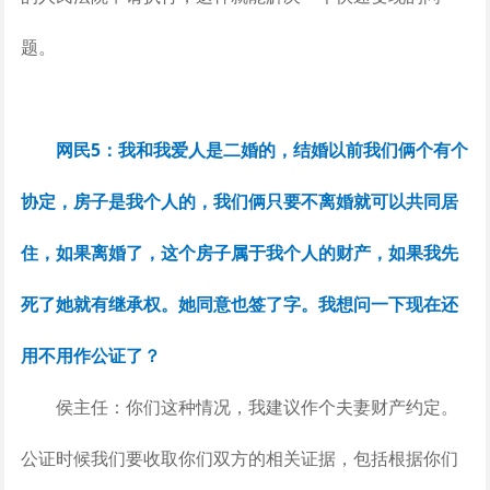
题。
网民5：我和我爱人是二婚的，结婚以前我们俩个有个
协定，房子是我个人的，我们俩只要不离婚就可以共同居
住，如果离婚了，这个房子属于我个人的财产，如果我先
死了她就有继承权。她同意也签了字。我想问一下现在还
用不用作公证了？
侯主任：你们这种情况，我建议作个夫妻财产约定。
公证时候我们要收取你们双方的相关证据，包括根据你们