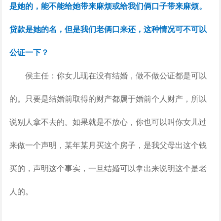
是她的，能不能给她带来麻烦或给我们俩口子带来麻烦。
贷款是她的名，但是我们老俩口来还，这种情况可不可以
公证一下？
侯主任：你女儿现在没有结婚，做不做公证都是可以
的。只要是结婚前取得的财产都属于婚前个人财产，所以
说别人拿不去的。如果就是不放心，你也可以叫你女儿过
来做一个声明，某年某月买这个房子，是我父母出这个钱
买的，声明这个事实，一旦结婚可以拿出来说明这个是老
人的。