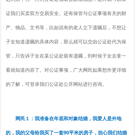
证我们买卖双方交易安全。还有保管与公证事项有关的财
产、物品、文书等，比如说有的老人立下遗嘱后，不想让
子女知道遗嘱的具体内容，那么就可以交由公证处代为保
管，只告诉子女在某公证处留有遗嘱，到时候子女去拿一
看就知道内容了。对公证事项，广大网民如果想作更详细
的了解，可登录我们公证处公开网站进行咨询。
网民１：我准备在年底和对象结婚，我爱人是外地
的，我的父母给我买了一套90平米的房子，担心我们结婚