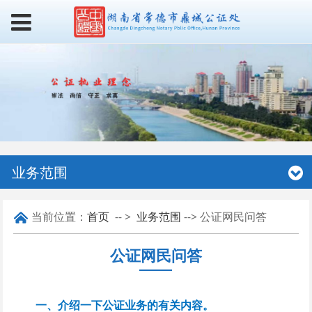
业务范围
当前位置：
首页
-- >
业务范围
--> 公证网民问答
公证网民问答
一、介绍一下公证业务的有关内容。