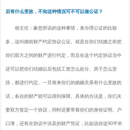
后有什么变故，不知这种情况可不可以做公证？
侯主任：象您所说的这种事情，来办理公证的比较
多，这叫婚前财产约定协议公证。就是在你们结婚之前把
你们双方之间的财产进行约定，而且在这个约定协议当中
还可以把你们结婚以后包括工资怎么处分、房子怎么安
排，都进行约定。一旦将来你们的婚姻关系有什么变故的
话，各自的财产就可以得到保障。具体的办法是，你们夫
妻双方签定一个协议，同时还要带着你们的身份证明、户
口簿，还有在协议中涉及的财产凭证，比如说你这90平米