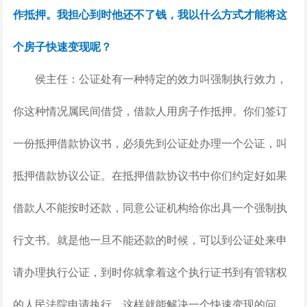
作抵押。我担心到时他还不了钱，我以什么方式才能将这
个房子快速变现呢？
侯主任：公证处有一种特定的效力叫强制执行效力，
你这种情况属民间借贷，借款人用房子作抵押。你们签订
一份抵押借款协议书，必须先到公证处办理一个公证，叫
抵押借款协议公证。在抵押借款协议书中你们约定好如果
借款人不能按时还款，同意公证机构给你出具一个强制执
行文书。就是他一旦不能还款的时候，可以到公证处来申
请办理执行公证，到时你就拿着这个执行证书到有管辖权
的人民法院申请执行，这样就能解决一个快速变现的问