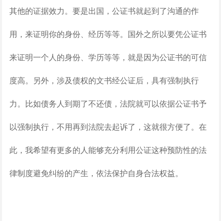
其他的证据效力。要是出国，公证书就起到了沟通的作
用，来证明你的身份、经历等等。国外之所以要凭公证书
来证明一个人的身份、学历等等，就是因为公证书的可信
度高。另外，涉及债权的文书经公证后，具有强制执行
力。比如债务人到期了不还债，法院就可以依据公证书予
以强制执行，不用再到法院去起诉了，这就很方便了。在
此，我希望有更多的人能够充分利用公证这种预防性的法
律制度避免纠纷的产生，依法保护自身合法权益。