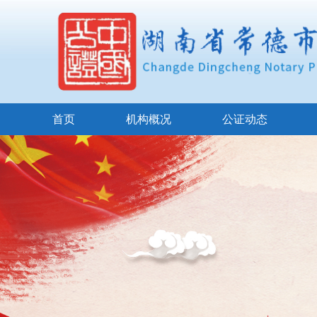
首页
机构概况
公证动态