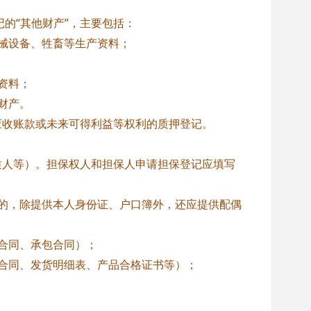
的“其他财产”，主要包括：
设备、牲畜等生产资料；
资料；
财产。
收账款或未来可得利益等权利的质押登记。
人等）。担保权人和担保人申请担保登记应填写
，除提供本人身份证、户口簿外，还应提供配偶
同、承包合同）；
同、发货明细表、产品合格证书等）；