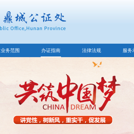
业务范围
办证指南
法律法规
服务