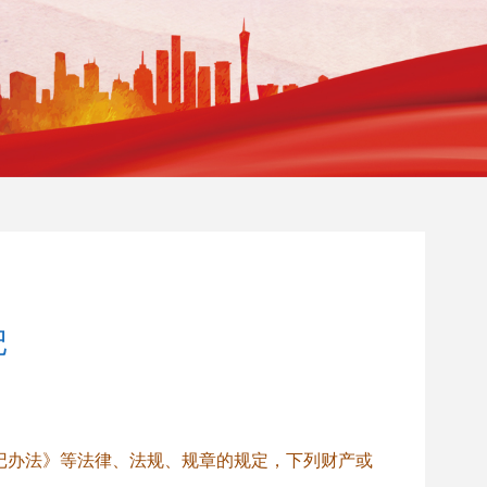
记
记办法》等法律、法规、规章的规定，下列财产或