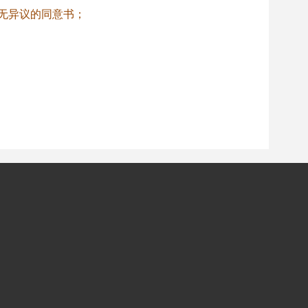
无异议的同意书；